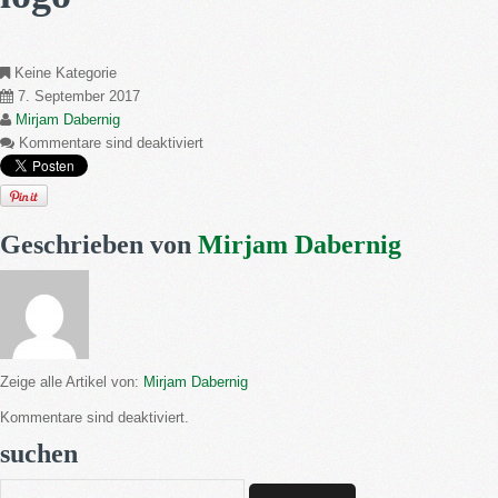
Keine Kategorie
7. September 2017
Mirjam Dabernig
Kommentare sind deaktiviert
Geschrieben von
Mirjam Dabernig
Zeige alle Artikel von:
Mirjam Dabernig
Kommentare sind deaktiviert.
suchen