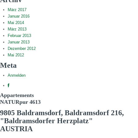
März 2017
Januar 2016
Mai 2014
März 2013
Februar 2013
Januar 2013
Dezember 2012
Mai 2012
Meta
Anmelden
Appartements
NATURpur 4613
9805 Baldramsdorf, Baldramsdorf 216,
"Baldramsdorfer Herzplatz"
AUSTRIA