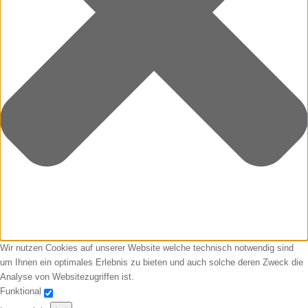
Wir nutzen Cookies auf unserer Website welche technisch notwendig sind
um Ihnen ein optimales Erlebnis zu bieten und auch solche deren Zweck die
Analyse von Websitezugriffen ist.
Funktional