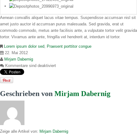
Aenean convallis aliquet lacus vitae tempus. Suspendisse accumsan nisl sit
amet justo auctor id accumsan purus malesuada. Sed gravida, erat ut
commodo commodo, metus ante facilisis ante, a vulputate tortor velit gravida
tortor. Vivamus ante ante, fringilla vel hendrerit at, interdum id tortor.
Lorem ipsum dolor sed
,
Praesent porttitor congue
22. Mai 2012
Mirjam Dabernig
Kommentare sind deaktiviert
Geschrieben von
Mirjam Dabernig
Zeige alle Artikel von:
Mirjam Dabernig