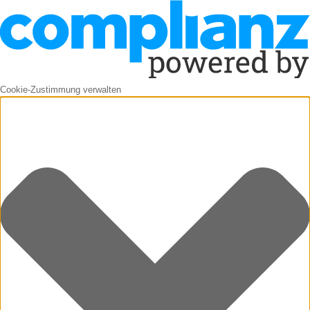
Cookie-Zustimmung verwalten