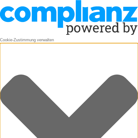
Cookie-Zustimmung verwalten