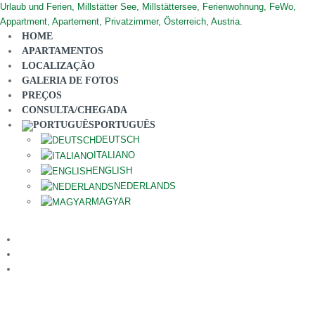
HOME
APARTAMENTOS
LOCALIZAÇÃO
GALERIA DE FOTOS
PREÇOS
CONSULTA/CHEGADA
PORTUGUÊS
DEUTSCH
ITALIANO
ENGLISH
NEDERLANDS
MAGYAR