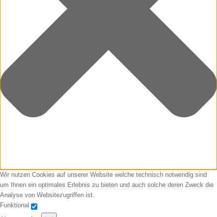
Wir nutzen Cookies auf unserer Website welche technisch notwendig sind
um Ihnen ein optimales Erlebnis zu bieten und auch solche deren Zweck die
Analyse von Websitezugriffen ist.
Funktional