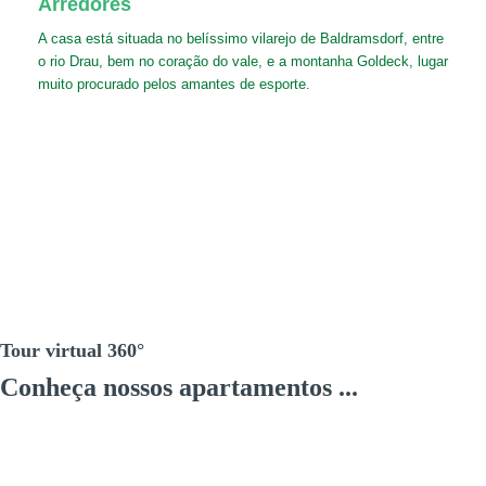
Arredores
A casa está situada no belíssimo vilarejo de Baldramsdorf, entre
o rio Drau, bem no coração do vale, e a montanha Goldeck, lugar
muito procurado pelos amantes de esporte.
Tour virtual 360°
Conheça nossos apartamentos ...
Video