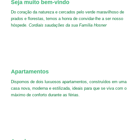
Seja muito bem-vindo
Do coração da natureza e cercados pelo verde maravilhoso de
prados e florestas, temos a honra de convidar-lhe a ser nosso
hóspede.
Cordiais saudações da sua Família Hosner
Apartamentos
Dispomos de dois luxuosos apartamentos, construídos em uma
casa nova, moderna e estilizada, ideais para que se viva com o
máximo de conforto durante as férias.