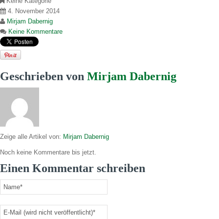
Keine Kategorie
4. November 2014
Mirjam Dabernig
Keine Kommentare
Geschrieben von
Mirjam Dabernig
Zeige alle Artikel von:
Mirjam Dabernig
Noch keine Kommentare bis jetzt.
Einen Kommentar schreiben