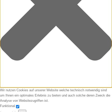
Wir nutzen Cookies auf unserer Website welche technisch notwendig sind
um Ihnen ein optimales Erlebnis zu bieten und auch solche deren Zweck die
Analyse von Websitezugriffen ist.
Funktional