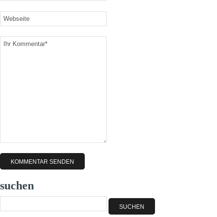
suchen