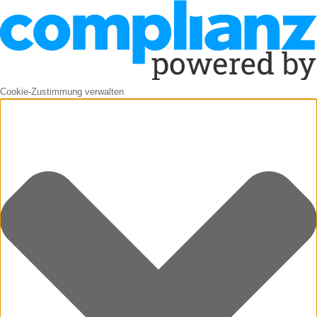
Cookie-Zustimmung verwalten