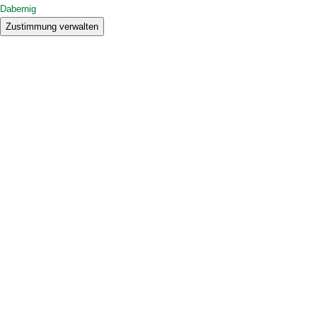
Dabernig
Zustimmung verwalten