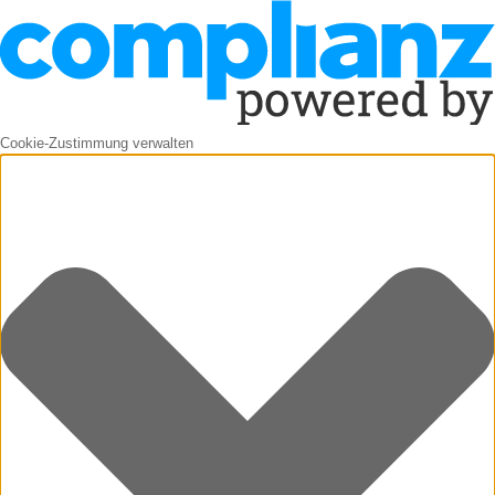
Cookie-Zustimmung verwalten