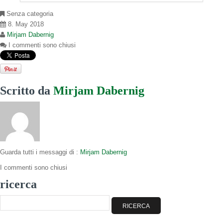
Senza categoria
8. May 2018
Mirjam Dabernig
I commenti sono chiusi
Scritto da
Mirjam Dabernig
Guarda tutti i messaggi di :
Mirjam Dabernig
I commenti sono chiusi
ricerca