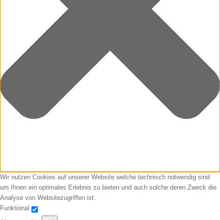
Wir nutzen Cookies auf unserer Website welche technisch notwendig sind
um Ihnen ein optimales Erlebnis zu bieten und auch solche deren Zweck die
Analyse von Websitezugriffen ist.
Funktional