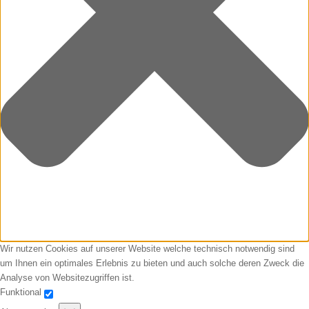
Wir nutzen Cookies auf unserer Website welche technisch notwendig sind
um Ihnen ein optimales Erlebnis zu bieten und auch solche deren Zweck die
Analyse von Websitezugriffen ist.
Funktional