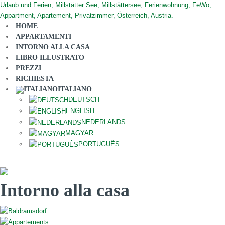
HOME
APPARTAMENTI
INTORNO ALLA CASA
LIBRO ILLUSTRATO
PREZZI
RICHIESTA
ITALIANO
DEUTSCH
ENGLISH
NEDERLANDS
MAGYAR
PORTUGUÊS
Intorno alla casa