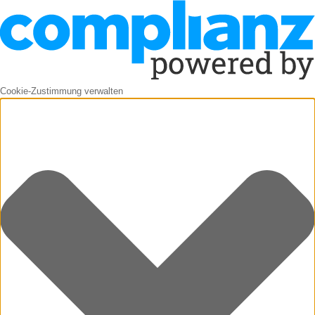
Cookie-Zustimmung verwalten