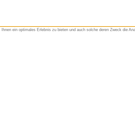
Ihnen ein optimales Erlebnis zu bieten und auch solche deren Zweck die Anal