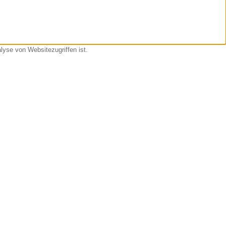
yse von Websitezugriffen ist.