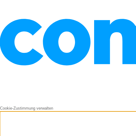
Cookie-Zustimmung verwalten