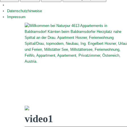
Datenschutzhinweise
Impressum
video1